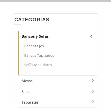
CATEGORÍAS
Bancos y Sofas
Bancos fijos
Bancos Tapizados
Sofás Modulares
Mesas
Sillas
Taburetes