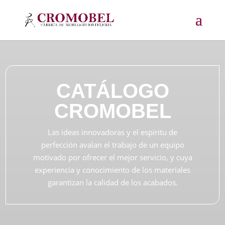
CATÁLOGO
CROMOBEL
Las ideas innovadoras y el espíritu de
perfección avalan el trabajo de un equipo
motivado por ofrecer el mejor servicio, y cuya
experiencia y conocimiento de los materiales
garantizan la calidad de los acabados.